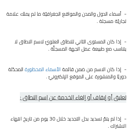
- أسماء الدول والمدن والمواقع الجغرافيّة ما لم يملك علامة
تجاريّة مسجلة .
- إذا كان المستوى الثاني للنطاق العلويّ لاسم النطاق لا
يتناسب مع طبيعة عمل الجهة المسجلِّة .
- إذا كان الاسم من ضمن قائمة
الأسماء المحظورة
المحدّثة
دوريًا والمنشورة على الموقع الإلكترونيّ .
تعليق أو إيقاف أو إلغاء الخدمة عن اسم النطاق :
- إذا لم يتمّ تسديد بدل التجديد خلال 30 يوم من تاريخ انتهاء
الاشتراك .