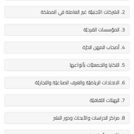
2. الشركات الأجنبيّة غير العاملة في المملكة
3. المؤسسات الفرديّة
4. أصحاب المهن الحرّة
5. التكايا والجمعيّات بأنواعها
6. الاتحادات الرياضيّة والغرف الصناعيّة والتجاريّة
7. الهيئات الثقافيّة
8. مراكز الدراسات والأبحاث ودور النشر