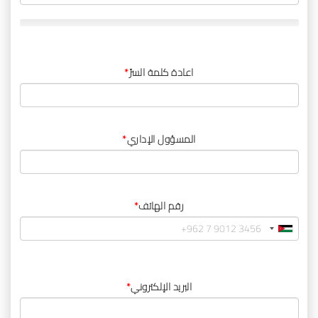
اعادة كلمة السرّ
*
المسؤول الإداري
*
رقم الهاتف
*
البريد الإلكتروني
*